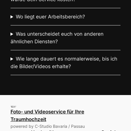
Wo liegt euer Arbeitsbereich?
Was unterscheidet euch von anderen
ähnlichen Diensten?
Wie lange dauert es normalerweise, bis ich
die Bilder/Videos erhalte?
Foto- und Videoservice für Ihre
Traumhochzeit
powered by C-Studio Bavaria / Passau