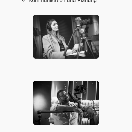
Kommunikation und Planung