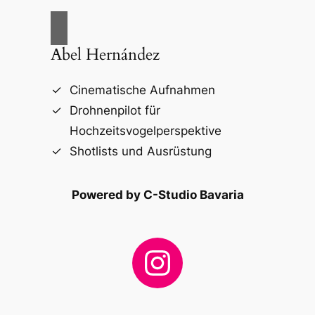
Abel Hernández
Cinematische Aufnahmen
Drohnenpilot für
Hochzeitsvogelperspektive
Shotlists und Ausrüstung
Powered by C-Studio Bavaria
Instagram