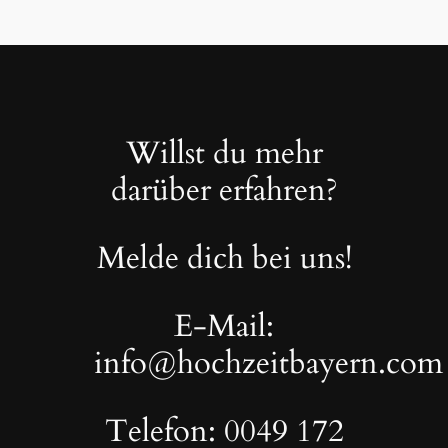
Willst du mehr
darüber erfahren?
Melde dich bei uns!
E-Mail:
info@hochzeitbayern.com
Telefon: 0049 172