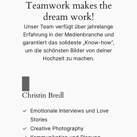
Teamwork makes the
dream work!
Unser Team verfügt über jahrelange
Erfahrung in der Medienbranche und
garantiert das solideste „Know-how“,
um die schönsten Bilder von deiner
Hochzeit zu machen.
Christin Bredl
Emotionale Interviews und Love
Stories
Creative Photography