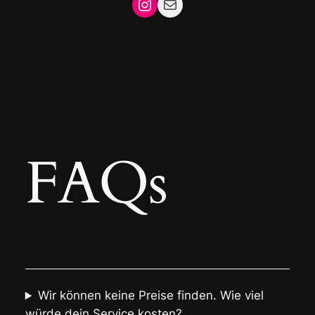
Instagram
Mail
FAQs
Wir können keine Preise finden. Wie viel
würde dein Service kosten?