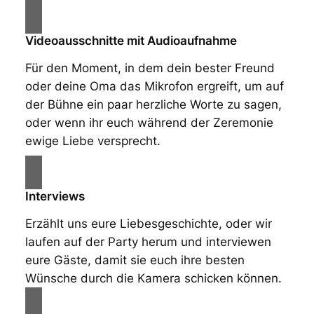
Videoausschnitte mit Audioaufnahme
Für den Moment, in dem dein bester Freund
oder deine Oma das Mikrofon ergreift, um auf
der Bühne ein paar herzliche Worte zu sagen,
oder wenn ihr euch während der Zeremonie
ewige Liebe versprecht.
Interviews
Erzählt uns eure Liebesgeschichte, oder wir
laufen auf der Party herum und interviewen
eure Gäste, damit sie euch ihre besten
Wünsche durch die Kamera schicken können.