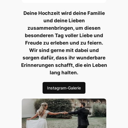
Deine Hochzeit wird deine Familie
und deine Lieben
zusammenbringen, um diesen
besonderen Tag voller Liebe und
Freude zu erleben und zu feiern.
Wir sind gerne mit dabei und
sorgen dafür, dass ihr wunderbare
Erinnerungen schafft, die ein Leben
lang halten.
Instagram-Galerie