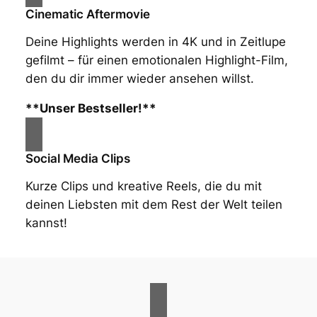
Cinematic Aftermovie
Deine Highlights werden in 4K und in Zeitlupe
gefilmt – für einen emotionalen Highlight-Film,
den du dir immer wieder ansehen willst.
**Unser Bestseller!**
Social Media Clips
Kurze Clips und kreative Reels, die du mit
deinen Liebsten mit dem Rest der Welt teilen
kannst!