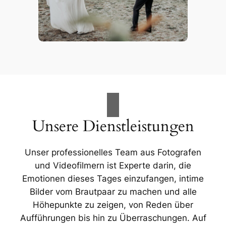
Unsere Dienstleistungen
Unser professionelles Team aus Fotografen
und Videofilmern ist Experte darin, die
Emotionen dieses Tages einzufangen, intime
Bilder vom Brautpaar zu machen und alle
Höhepunkte zu zeigen, von Reden über
Aufführungen bis hin zu Überraschungen. Auf