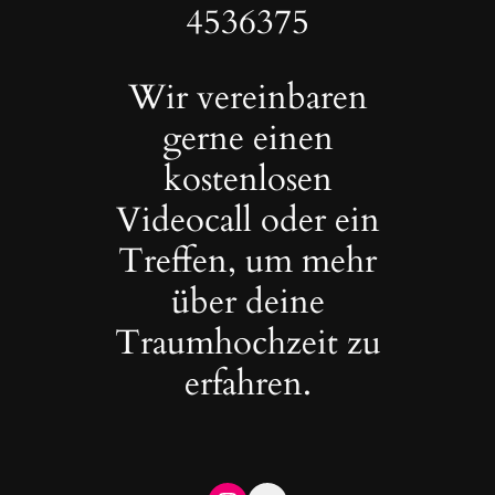
4536375
Wir vereinbaren
gerne einen
kostenlosen
Videocall oder ein
Treffen, um mehr
über deine
Traumhochzeit zu
erfahren.