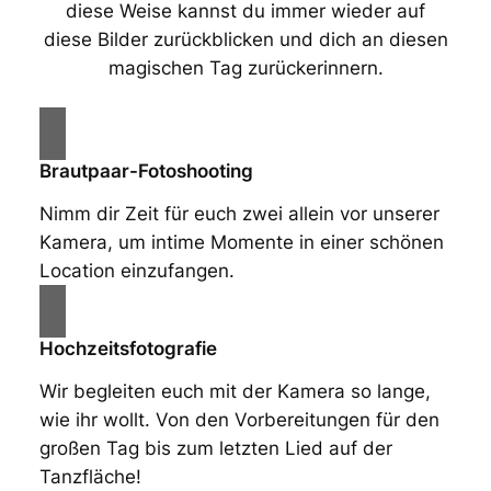
diese Weise kannst du immer wieder auf
diese Bilder zurückblicken und dich an diesen
magischen Tag zurückerinnern.
Brautpaar-Fotoshooting
Nimm dir Zeit für euch zwei allein vor unserer
Kamera, um intime Momente in einer schönen
Location einzufangen.
Hochzeitsfotografie
Wir begleiten euch mit der Kamera so lange,
wie ihr wollt. Von den Vorbereitungen für den
großen Tag bis zum letzten Lied auf der
Tanzfläche!