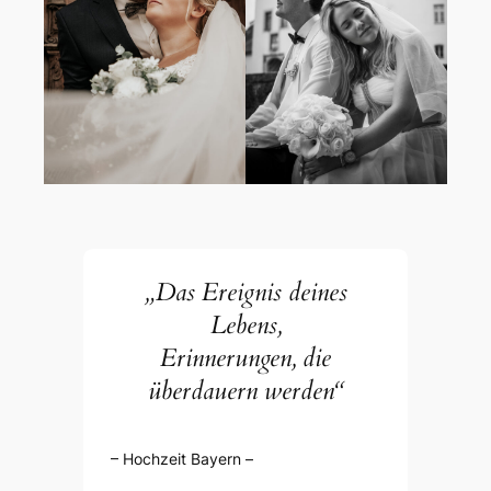
„Das Ereignis deines
Lebens,
Erinnerungen, die
überdauern werden“
– Hochzeit Bayern –